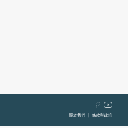
關於我們
條款與政策