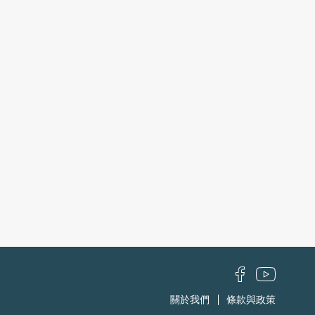
關於我們
條款與政策