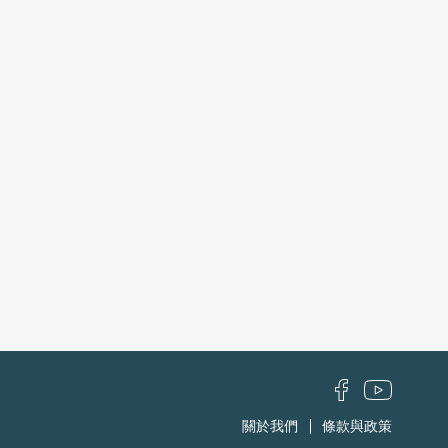
關於我們
條款與政策