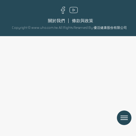
關於我們
條款與政策
Copyright © www.uho.com.tw All Rights Reserved By 優活健康股份有限公司
Menu