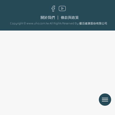
關於我們
條款與政策
Copyright © www.uho.com.tw All Rights Reserved By 優活健康股份有限公司
Menu