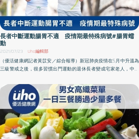
長者中斷運動腸胃不適 疫情期最特殊病號#腸胃蠕
動
2021/07/23
Uho編輯部
（優活健康網記者黃苡安／綜合報導）新冠肺炎疫情在5月中升溫為
三級警戒之後，很多習慣出門運動的退休長者變成宅家老人，中醫
表示，很多這類長者出現腸胃不適的情況，並非吃壞肚子，而是因
為中斷運動後消化變慢、腸胃機能變差而求診，成了疫情期最特殊
的病號，對此，在家踏步運動配合自我按摩，症狀通常可以改善，
最好還是恢復運動習慣。 衛福部彰化醫院中醫師張煒東指出，6、7
月間，出現很多老年人到門診就醫，原因是腸胃功能變差、消化
慢、胃口不佳，甚至便祕，這些60、70歲的長者有一個共通點，都
是有運動習慣的退休者，有的習慣每天坐車到溪頭爬山、有的習慣
晨泳、有的習慣到社區打太極拳，在疫情三級警戒後，原有的運動