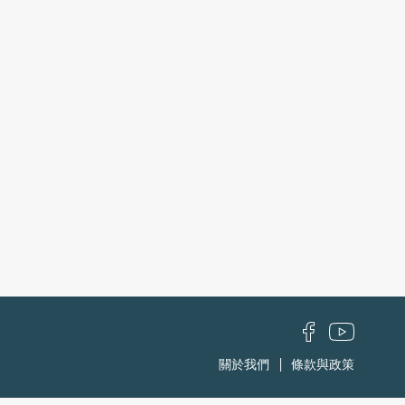
關於我們
條款與政策