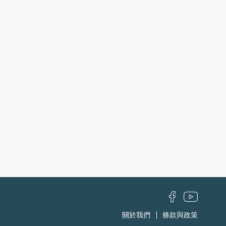
關於我們
條款與政策