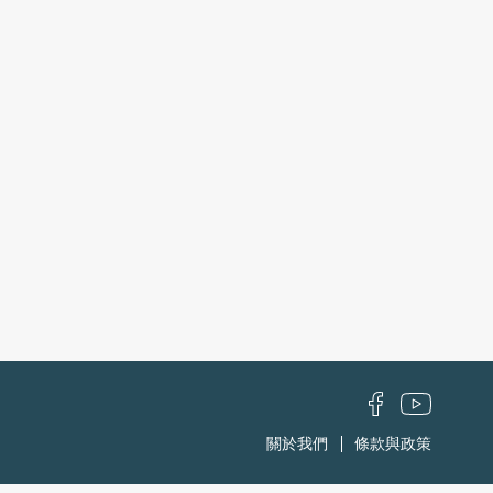
關於我們
條款與政策