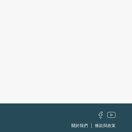
關於我們
條款與政策