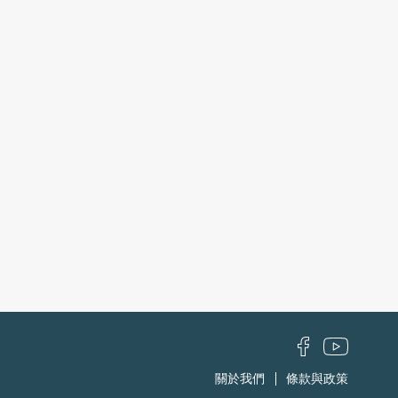
關於我們
條款與政策