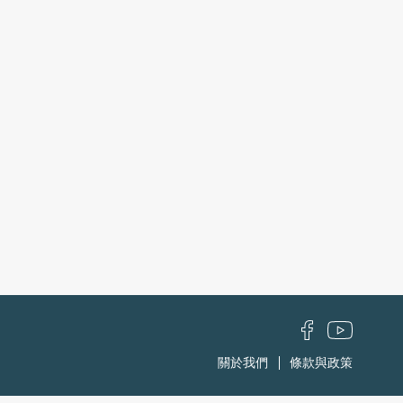
關於我們
條款與政策