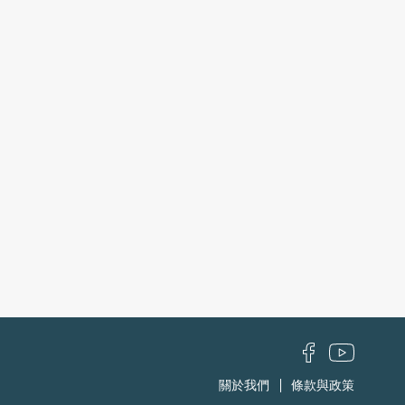
關於我們
條款與政策