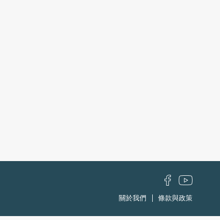
關於我們
條款與政策