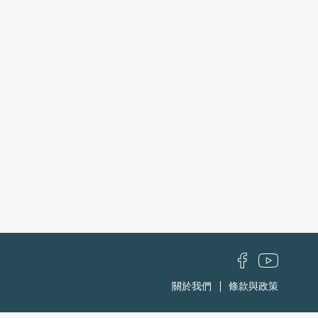
關於我們
條款與政策