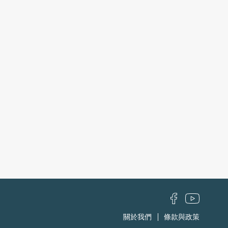
關於我們
條款與政策