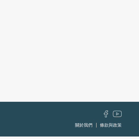
關於我們
條款與政策