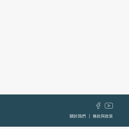
關於我們
條款與政策