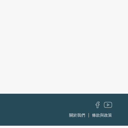
關於我們
條款與政策