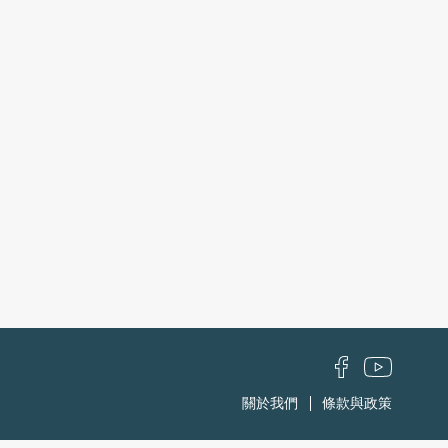
關於我們
條款與政策