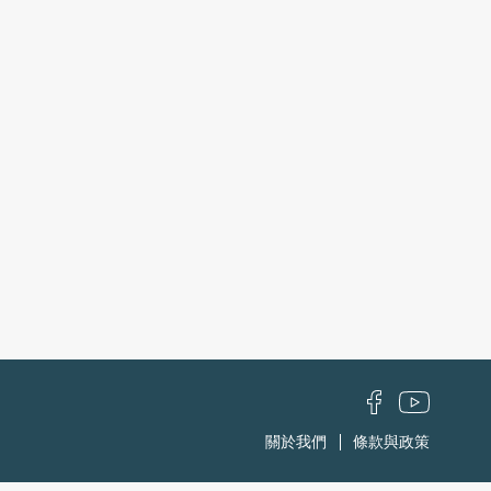
關於我們
條款與政策