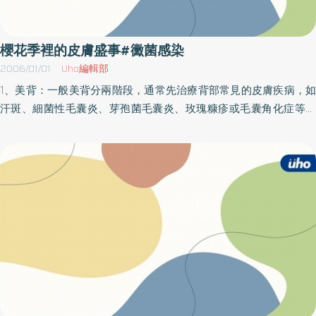
是可以很安全有效的使用的。
櫻花季裡的皮膚盛事#黴菌感染
2006/01/01
Uho編輯部
1、美背：一般美背分兩階段，通常先治療背部常見的皮膚疾病，如
汗斑、細菌性毛囊炎、芽孢菌毛囊炎、玫瑰糠疹或毛囊角化症等，
再處理疤痕及紫外線傷害的部分，一般以背部的果酸換膚為主流，
而這個方式可以去除背部過厚的不正常角質，加速皮膚更新，也有
淡化黑斑及毛囊發炎後疤痕的作用，另外可以配合三合一藥膏、趜
酸、家用高濃度果酸，雷射及維他命C超音波美白導入進行美背。當
然嚴格的防曬是最重要的，生活作息正常及多吃蔬菜水果也都有幫
助。2、灰指甲：台灣地處亞熱帶，天氣溼熱，很多人因黴菌感染足
部，久未治療進而造成顏色呈黃褐色且表面凹凸不平的灰指甲，因
為盛夏時，會穿各式涼鞋出門時，屆時如露出變色的指甲，頗為尷
尬，因此利用整個春季(三個月的療程)的口服抗黴菌薬，還指甲一個
「美麗本色」。3、除毛：目前最理想、快速、大面積且永久的除毛
方式應為「雷射除毛」，但由於它只能破壞生長期的毛囊細胞，因