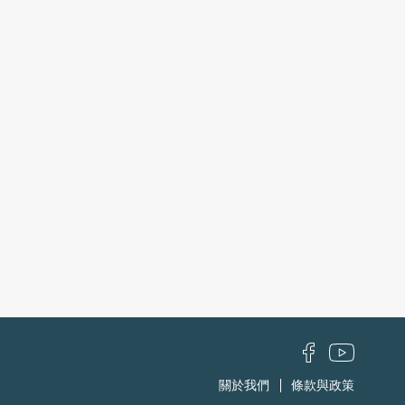
關於我們
條款與政策