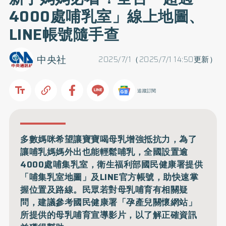
4000處哺乳室」線上地圖、
LINE帳號隨手查
中央社
2025/7/1（2025/7/1 14:50更新）
追蹤訂閱
多數媽咪希望讓寶寶喝母乳增強抵抗力，為了
讓哺乳媽媽外出也能輕鬆哺乳，全國設置逾
4000處哺集乳室，衛生福利部國民健康署提供
「哺集乳室地圖」及LINE官方帳號，助快速掌
握位置及路線。民眾若對母乳哺育有相關疑
問，建議參考國民健康署「孕產兒關懷網站」
所提供的母乳哺育宣導影片，以了解正確資訊