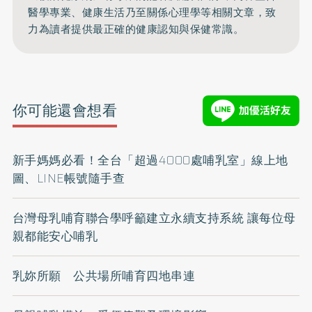
醫學專業、健康生活乃至關係心理學等相關文章，致
力為讀者提供最正確的健康認知與保健常識。
你可能還會想看
新手媽媽必看！全台「超過4000處哺乳室」線上地
圖、LINE帳號隨手查
台灣母乳哺育聯合學呼籲建立永續支持系統 讓每位母
親都能安心哺乳
乳妳所願 公共場所哺育四地串連