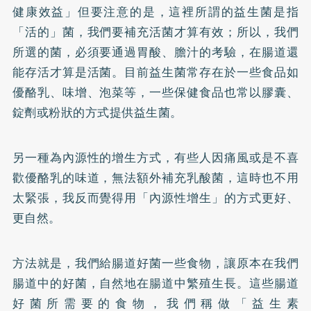
健康效益」但要注意的是，這裡所謂的益生菌是指
「活的」菌，我們要補充活菌才算有效；所以，我們
所選的菌，必須要通過胃酸、膽汁的考驗，在腸道還
能存活才算是活菌。目前益生菌常存在於一些食品如
優酪乳、味增、泡菜等，一些保健食品也常以膠囊、
錠劑或粉狀的方式提供益生菌。
另一種為內源性的增生方式，有些人因痛風或是不喜
歡優酪乳的味道，無法額外補充乳酸菌，這時也不用
太緊張，我反而覺得用「內源性增生」的方式更好、
更自然。
方法就是，我們給腸道好菌一些食物，讓原本在我們
腸道中的好菌，自然地在腸道中繁殖生長。這些腸道
好菌所需要的食物，我們稱做「益生素