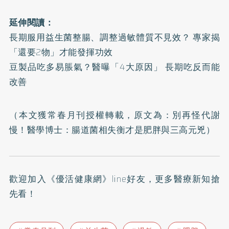
延伸閱讀：
長期服用益生菌整腸、調整過敏體質不見效？ 專家揭
「還要2物」才能發揮功效
豆製品吃多易脹氣？醫曝「4大原因」 長期吃反而能
改善
（本文獲常春月刊授權轉載，原文為：
別再怪代謝
慢！醫學博士：腸道菌相失衡才是肥胖與三高元兇
）
歡迎加入
《優活健康網》line好友
，更多醫療新知搶
先看！