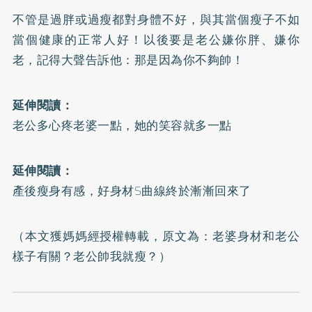
不管是過胖或過瘦都對身體不好，與其當個瘦子不如
當個健康的正常人好！以後要是老公嫌你胖、嫌你
老，記得大聲告訴他：那是因為你不夠帥！
延伸閱讀：
老公多心疼老婆一點，她的笑容就多一點
延伸閱讀：
產後瘦身有感，好身材S曲線終於漸漸回來了
（本文獲媽媽經授權轉載，原文為：
老婆身材和老公
樣子有關？老公帥我就瘦？
）