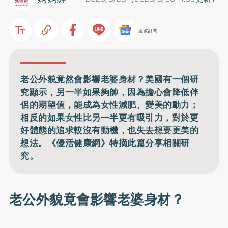
追蹤訂閱
老公外貌竟然會影響老婆身材？美國有一個研
究顯示，另一半如果夠帥，因為擔心會降低伴
侶的期望值，能成為女性減肥、變美的動力；
相反的如果女性比另一半更有吸引力，對於更
好體態的追求較沒有動機，也失去想要更美的
想法。《優活健康網》特摘此篇分享相關研
究。
老公外貌竟會影響老婆身材？