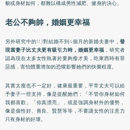
貌或身材如何，都難以構成男性減肥、健身的決心。
老公不夠帥，婚姻更幸福
另外研究中的113對結婚不到4個月的新婚夫妻中，
發
現當妻子比丈夫更有吸引力時，婚姻更幸福
，研究者
認為現在太多女性執著於要夠瘦才美，吃東西時有罪
惡感，害怕體重增加的恐懼影響她們的快樂程度。
其實太瘦也不一定好，健康最重要，平常丈夫可以給
予妻子一些支持，像是提醒她們：「不管你身材如何
我都喜歡」「你真漂亮」，或是強調身材外的優勢，
像是個性好、善良、賢慧等等，不要讓女性的注意力
只有身材的好壞。