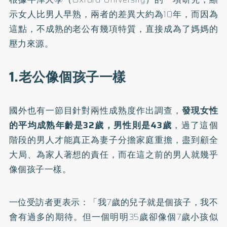
示女人比男人早熟，兩者的差異大約為10年，而因為
這點，不成熟的老公有幾項特質，直接成為了媽媽的
壓力來源。
1.老公像個孩子一樣
國外也有一節目針對兩性成熟度作出調查，
發現女性
的平均成熟年齡是32歲，男性則是43歲
，過了這個
階段的男人才能真正為妻子分擔家庭重擔，盡到顧全
大局、為家人著想的責任，而在這之前的男人就幾乎
像個孩子一樣。
一位受訪者更表示：「我7歲的兒子就是個孩子，我不
會有過多的期待。但一個明明35歲卻像個7歲小孩似