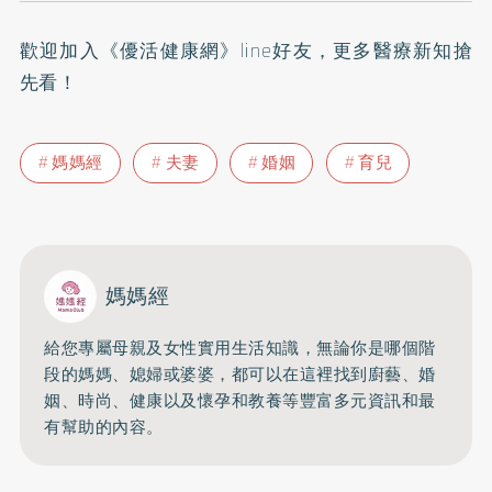
歡迎加入
《優活健康網》line好友
，更多醫療新知搶
先看！
媽媽經
夫妻
婚姻
育兒
媽媽經
給您專屬母親及女性實用生活知識，無論你是哪個階
段的媽媽、媳婦或婆婆，都可以在這裡找到廚藝、婚
姻、時尚、健康以及懷孕和教養等豐富多元資訊和最
有幫助的內容。