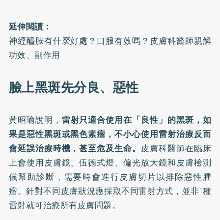
延伸閱讀：
神經醯胺有什麼好處？口服有效嗎？皮膚科醫師親解
功效、副作用
臉上黑斑先分良、惡性
黃昭瑜說明，
雷射只適合使用在「良性」的黑斑，如
果是惡性黑斑或黑色素瘤，不小心使用雷射治療反而
會延誤治療時機，甚至危及生命。
皮膚科醫師在臨床
上會使用皮膚鏡、伍德式燈、偏光放大鏡和皮膚檢測
儀幫助診斷，需要時會進行皮膚切片以排除惡性腫
瘤。針對不同皮膚狀況應採取不同雷射方式，並非1種
雷射就可治療所有皮膚問題。