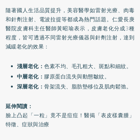
隨著國人生活品質提升，美容醫學如雷射光療、肉毒
和針劑注射、電波拉提等都成為熱門話題。仁愛長庚
醫院皮膚科主任醫師黃昭瑜表示，皮膚老化分成3種
程度，皆可透過不同雷射光療儀器與針劑注射，達到
減緩老化的效果：
淺層老化：
色素不均、毛孔粗大、斑點和細紋。
中層老化：
膠原蛋白流失與動態皺紋。
深層老化：
骨架流失、脂肪墊移位及肌肉鬆弛。
延伸閱讀：
臉上凸起「一粒」竟不是痘痘！醫揭「表皮樣囊腫」
特徵、症狀與治療