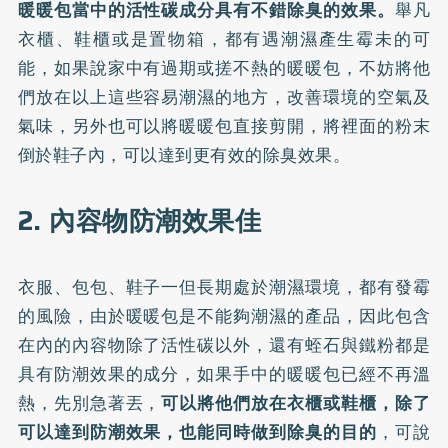
暖暖包當中的活性碳成分具有不錯除臭的效果。
舉凡
衣櫃、鞋櫃或是置物箱，都有遇潮濕產生霉未的可
能，如果說家中有過期或搓不熱的暖暖包，不妨將他
們放在以上這些容易潮濕的地方，改善環境的空氣及
氣味，另外也可以將暖暖包直接剪開，將裡面的粉末
倒於鞋子內，可以達到更有效的除臭效果。
2. 內容物防潮效果佳
衣服、包包、鞋子一但長期處於潮濕環境，都有發霉
的風險，由於暖暖包是不能夠潮濕的產品，因此包含
在內的內容物除了活性碳以外，還有蛭石與鐵粉都是
具有防潮效果的成分，如果手中的暖暖包已經不再溫
熱，先別急著丟，
可以將他們放在衣櫃或鞋櫃，除了
可以達到防潮效果，也能同時做到除臭的目的
，可說