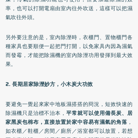
率，也可以打開電扇由室內往外吹送，這樣可以把濕
氣吹往外頭。
另外要注意的是，室內除溼時，衣櫃門、置物櫃門各
種家具也要順便一起把門打開，以免家具內因為濕氣
而發霉，才能把除濕機的室內除溼功用發揮到最大效
果。
2. 長期居家除溼妙方，小木炭大功效
要避免一覺起來家中地板濕搭搭的冏況，短效快速的
除濕機只是治標不治本，
平常就可以使用備長炭、居
家黑炭包棉布，直接放置於家中容易有濕氣的角落
，
如衣櫃／鞋櫃／房間／廁所／浴室都可以放置，若想