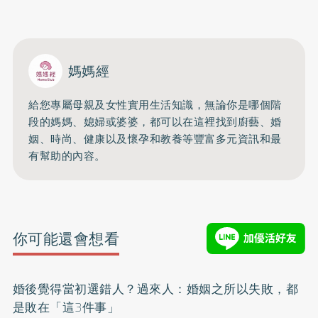
媽媽經
給您專屬母親及女性實用生活知識，無論你是哪個階
段的媽媽、媳婦或婆婆，都可以在這裡找到廚藝、婚
姻、時尚、健康以及懷孕和教養等豐富多元資訊和最
有幫助的內容。
你可能還會想看
婚後覺得當初選錯人？過來人：婚姻之所以失敗，都
是敗在「這3件事」