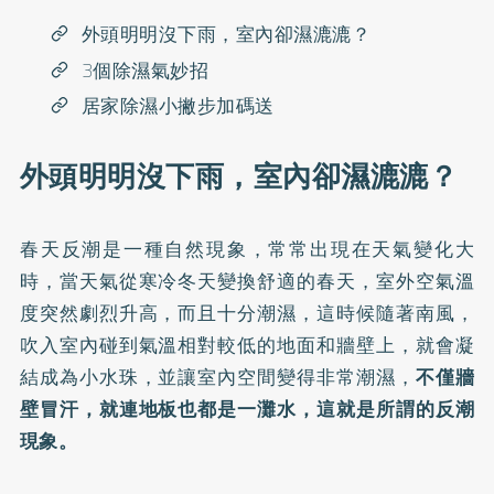
外頭明明沒下雨，室內卻濕漉漉？
3個除濕氣妙招
居家除濕小撇步加碼送
外頭明明沒下雨，室內卻濕漉漉？
春天反潮是一種自然現象，常常出現在天氣變化大
時，當天氣從寒冷冬天變換舒適的春天，室外空氣溫
度突然劇烈升高，而且十分潮濕，這時候隨著南風，
吹入室內碰到氣溫相對較低的地面和牆壁上，就會凝
結成為小水珠，並讓室內空間變得非常潮濕，
不僅牆
壁冒汗，就連地板也都是一灘水，這就是所謂的反潮
現象。