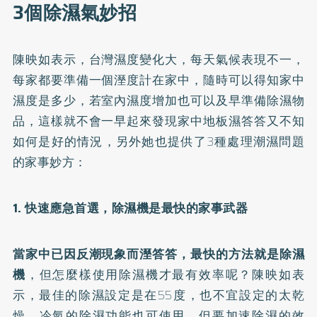
3個除濕氣妙招
陳映如表示，台灣濕度變化大，每天氣候表現不一，
每家都要準備一個溼度計在家中，隨時可以得知家中
濕度是多少，若室內濕度增加也可以及早準備除濕物
品，這樣就不會一早起來發現家中地板濕答答又不知
如何是好的情況，另外她也提供了3種處理潮濕問題
的家事妙方：
1. 快速應急首選，除濕機是最快的家事武器
當家中已因反潮現象而溼答答，最快的方法就是除濕
機
，但怎麼樣使用除濕機才最有效率呢？陳映如表
示，最佳的除濕設定是在55度，也不宜設定的太乾
燥，冷氣的除濕功能也可使用，但要加速除濕的效