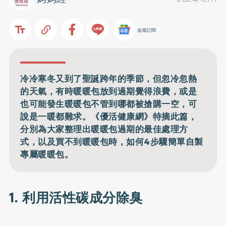
追蹤訂閱
冷冷寒冬又到了聖誕跨年的季節，但忽冷忽熱
的天氣，有時暖暖包放到過期覺得浪費，或是
也可能發生暖暖包不管到哪都被搶購一空，可
說是一暖都難求。《優活健康網》特摘此篇，
分別為大家整理出暖暖包過期的最佳處理方
式，以及買不到暖暖包時，如何4步驟簡單自製
專屬暖暖包。
1. 利用活性碳成分除臭