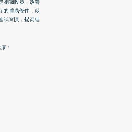
定相關政策，改善
好的睡眠條件，鼓
睡眠習慣，提高睡
健康！