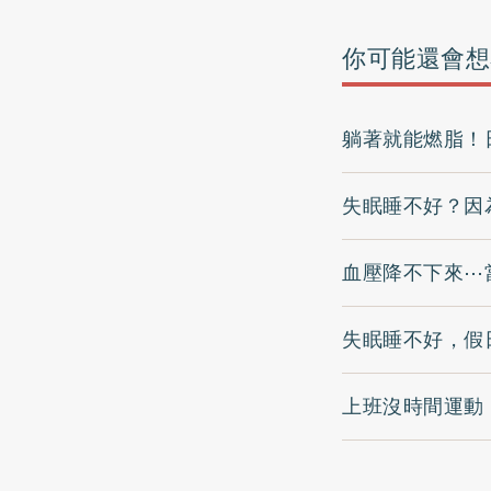
你可能還會想
躺著就能燃脂！
失眠睡不好？因
血壓降不下來⋯
失眠睡不好，假
上班沒時間運動