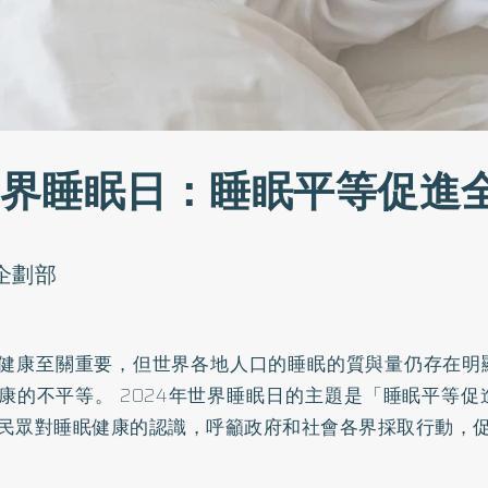
4世界睡眠日：睡眠平等促進
o企劃部
健康至關重要，但世界各地人口的睡眠的質與量仍存在明
康的不平等。 2024年世界睡眠日的主題是「睡眠平等
民眾對睡眠健康的認識，呼籲政府和社會各界採取行動，