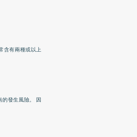
常含有兩種或以上
的發生風險。 因