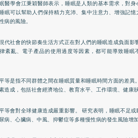
眠醫學會江秉穎醫師表示，睡眠是人類的基本需求，對身
睡眠可以幫助人們保持精力充沛、集中注意力、增強記憶
性病的風險。
現代社會的快節奏生活方式正在對人們的睡眠造成負面影響
律紊亂、電子產品的使用過度等因素，都可能導致睡眠
平等是指不同群體之間在睡眠質量和睡眠時間方面的差異。
素造成，包括社會經濟地位、教育水平、工作環境、健康
平等會對全球健康造成嚴重影響。 研究表明，睡眠不足或
尿病、心臟病、中風、抑鬱症等多種慢性病的發生風險增