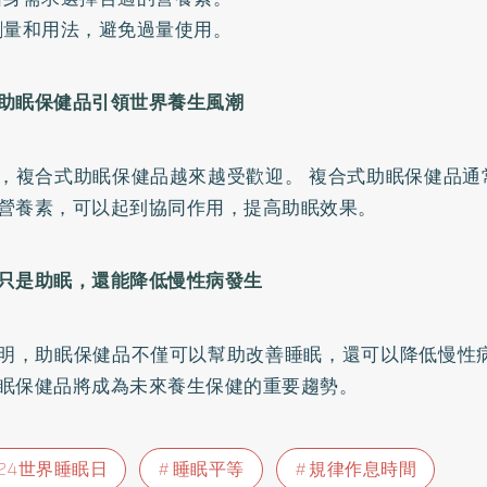
劑量和用法，避免過量使用。
助眠保健品引領世界養生風潮
，複合式助眠保健品越來越受歡迎。 複合式助眠保健品通
營養素，可以起到協同作用，提高助眠效果。
只是助眠，還能降低慢性病發生
明，助眠保健品不僅可以幫助改善睡眠，還可以降低慢性病
眠保健品將成為未來養生保健的重要趨勢。
024世界睡眠日
睡眠平等
規律作息時間