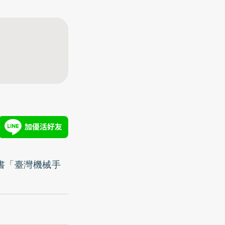
書「臺灣機械手