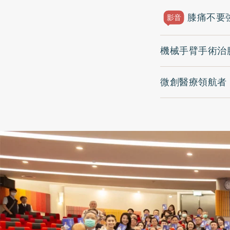
膝痛不要
影音
機械手臂手術治
微創醫療領航者