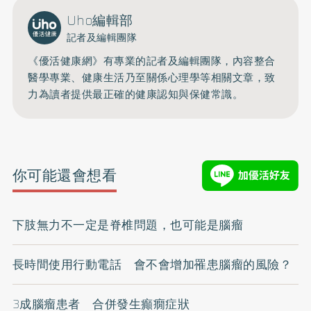
Uho編輯部
記者及編輯團隊
《優活健康網》有專業的記者及編輯團隊，內容整合
醫學專業、健康生活乃至關係心理學等相關文章，致
力為讀者提供最正確的健康認知與保健常識。
你可能還會想看
下肢無力不一定是脊椎問題，也可能是腦瘤
長時間使用行動電話 會不會增加罹患腦瘤的風險？
3成腦瘤患者 合併發生癲癇症狀