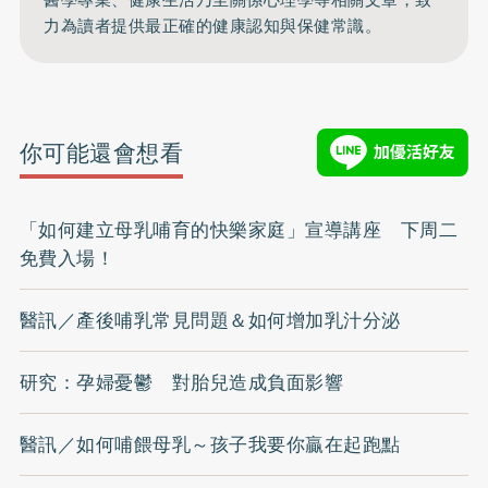
力為讀者提供最正確的健康認知與保健常識。
你可能還會想看
「如何建立母乳哺育的快樂家庭」宣導講座 下周二
免費入場！
醫訊／產後哺乳常見問題＆如何增加乳汁分泌
研究：孕婦憂鬱 對胎兒造成負面影響
醫訊／如何哺餵母乳～孩子我要你贏在起跑點