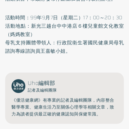
活動時間：99年9月7日（星期二）17：00～20：30
活動地點：新光三越台中中港店６樓兒童館文化教室
（媽媽教室）
母乳支持團體帶領人：行政院衛生署國民健康局母乳
諮詢專線諮詢員王嘉敏小姐。
Uho編輯部
記者及編輯團隊
《優活健康網》有專業的記者及編輯團隊，內容整合
醫學專業、健康生活乃至關係心理學等相關文章，致
力為讀者提供最正確的健康認知與保健常識。