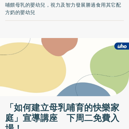
哺餵母乳的嬰幼兒，視力及智力發展勝過食用其它配
方奶的嬰幼兒
「如何建立母乳哺育的快樂家
庭」宣導講座 下周二免費入
場！