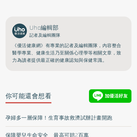
Uho編輯部
記者及編輯團隊
《優活健康網》有專業的記者及編輯團隊，內容整合
醫學專業、健康生活乃至關係心理學等相關文章，致
力為讀者提供最正確的健康認知與保健常識。
你可能還會想看
孕婦多一層保障！生育事故救濟試辦計畫開跑
保障嬰兒生命安全 最高可賠2百萬