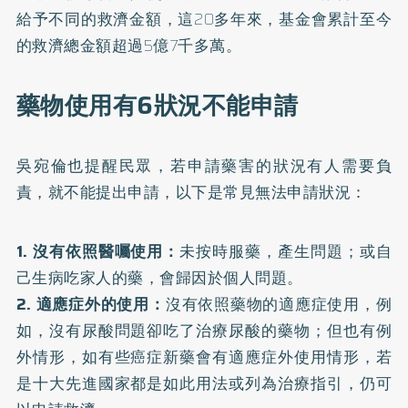
給予不同的救濟金額，這20多年來，基金會累計至今
的救濟總金額超過5億7千多萬。
藥物使用有6狀況不能申請
吳宛倫也提醒民眾，若申請藥害的狀況有人需要負
責，就不能提出申請，以下是常見無法申請狀況：
1. 沒有依照醫囑使用：
未按時服藥，產生問題；或自
己生病吃家人的藥，會歸因於個人問題。
2. 適應症外的使用：
沒有依照藥物的適應症使用，例
如，沒有尿酸問題卻吃了治療尿酸的藥物；但也有例
外情形，如有些癌症新藥會有適應症外使用情形，若
是十大先進國家都是如此用法或列為治療指引，仍可