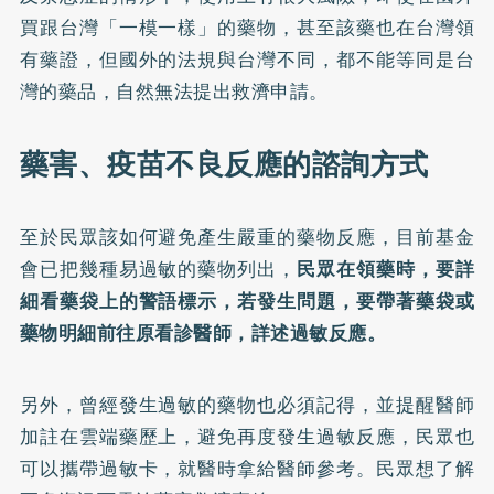
買跟台灣「一模一樣」的藥物，甚至該藥也在台灣領
有藥證，但國外的法規與台灣不同，都不能等同是台
灣的藥品，自然無法提出救濟申請。
藥害、疫苗不良反應的諮詢方式
至於民眾該如何避免產生嚴重的藥物反應，目前基金
會已把幾種易過敏的藥物列出，
民眾在領藥時，要詳
細看藥袋上的警語標示，若發生問題，要帶著藥袋或
藥物明細前往原看診醫師，詳述過敏反應。
另外，曾經發生過敏的藥物也必須記得，並提醒醫師
加註在雲端藥歷上，避免再度發生過敏反應，民眾也
可以攜帶過敏卡，就醫時拿給醫師參考。民眾想了解