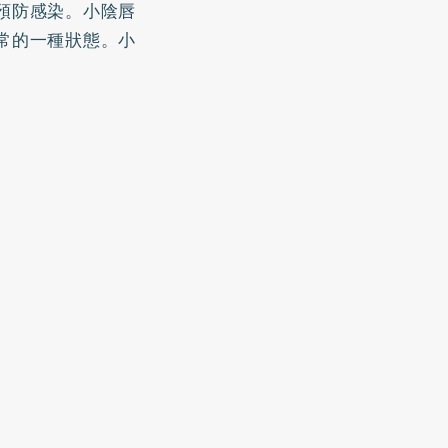
預防感染。小陰唇
常的一種狀態。小