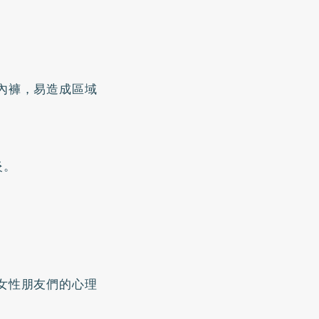
內褲，易造成區域
炎。
女性朋友們的心理