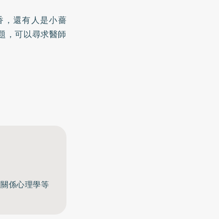
香，還有人是小薔
題，可以尋求醫師
至關係心理學等