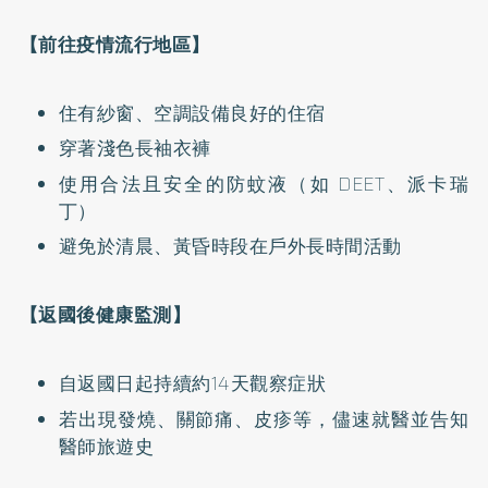
【前往疫情流行地區】
住有紗窗、空調設備良好的住宿
穿著淺色長袖衣褲
使用合法且安全的防蚊液（如 DEET、派卡瑞
丁）
避免於清晨、黃昏時段在戶外長時間活動
【返國後健康監測】
自返國日起持續約14天觀察症狀
若出現發燒、關節痛、皮疹等，儘速就醫並告知
醫師旅遊史