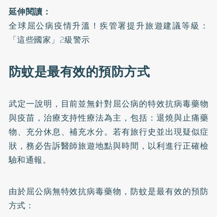
延伸閱讀：
全球屈公病疫情升溫！疾管署提升旅遊建議等級：
「這些國家」2級警示
防蚊是最有效的預防方式
武定一說明，目前並無針對屈公病的特效抗病毒藥物
與疫苗，治療支持性療法為主，包括：退燒與止痛藥
物、充分休息、補充水分。若有旅行史並出現疑似症
狀，務必告訴醫師旅遊地點與時間，以利進行正確檢
驗和通報。
由於屈公病無特效抗病毒藥物，防蚊是最有效的預防
方式：