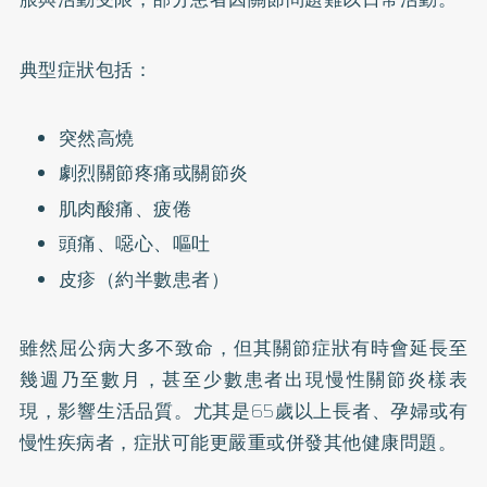
典型症狀包括：
突然高燒
劇烈關節疼痛或關節炎
肌肉酸痛、疲倦
頭痛、噁心、嘔吐
皮疹（約半數患者）
雖然屈公病大多不致命，但其關節症狀有時會延長至
幾週乃至數月，甚至少數患者出現慢性關節炎樣表
現，影響生活品質。尤其是65歲以上長者、孕婦或有
慢性疾病者，症狀可能更嚴重或併發其他健康問題。