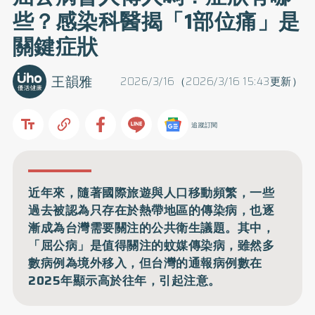
些？感染科醫揭「1部位痛」是
關鍵症狀
王韻雅
2026/3/16（2026/3/16 15:43更新）
追蹤訂閱
近年來，隨著國際旅遊與人口移動頻繁，一些
過去被認為只存在於熱帶地區的傳染病，也逐
漸成為台灣需要關注的公共衛生議題。其中，
「屈公病」是值得關注的蚊媒傳染病，雖然多
數病例為境外移入，但台灣的通報病例數在
2025年顯示高於往年，引起注意。