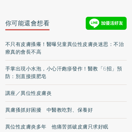
你可能還會想看
不只有皮膚搔癢！醫曝兒童異位性皮膚炎迷思：不治
療真的會長不高
手掌出現小水泡，小心汗皰疹發作！醫教「6招」預
防：別直接摸肥皂
講座／異位性皮膚炎
異膚搔抓好困擾 中醫教吃對、保養好
異位性皮膚炎多年 他痛苦抓破皮膚只求好眠