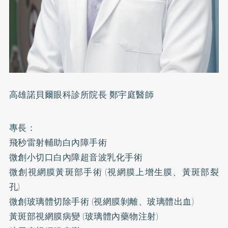
高雄諾貝爾眼科診所院長 鄭宇庭醫師
專長：
飛秒雷射輔助白內障手術
微創小切口白內障超音波乳化手術
微創視網膜黃斑部手術 (視網膜上增生膜、黃斑部裂
孔)
微創玻璃體切除手術 (視網膜剝離、玻璃體出血)
黃斑部視網膜病變 (玻璃體內藥物注射)