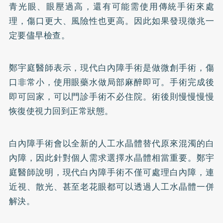
青光眼、眼壓過高，還有可能需使用傳統手術來處
理，傷口更大、風險性也更高。因此如果發現徵兆一
定要儘早檢查。
鄭宇庭醫師表示，現代白內障手術是做微創手術，傷
口非常小，使用眼藥水做局部麻醉即可。手術完成後
即可回家，可以門診手術不必住院。術後則慢慢慢慢
恢復使視力回到正常狀態。
白內障手術會以全新的人工水晶體替代原來混濁的白
內障，因此針對個人需求選擇水晶體相當重要。鄭宇
庭醫師說明，現代白內障手術不僅可處理白內障，連
近視、散光、甚至老花眼都可以透過人工水晶體一併
解決。