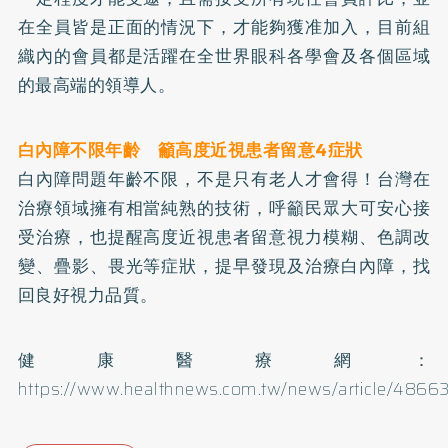
在全員皆是正面的情況下，才能夠獲准加入，目前組
織內的會員都是活躍在全世界眼科各學會及各個區域
的最高端的領導人。
白內障不限年齡 籲高度近視患者留意4症狀
白內障問題年齡不限，不是只有老人才會得！台灣在
治療領域擁有相當純熟的技術，呼籲民眾大可安心接
受治療，也提醒高度近視患者留意視力模糊、色調改
變、疊影、畏光等症狀，提早發現及治療白內障，找
回良好視力品質。
健康醫療網：
https://www.healthnews.com.tw/news/article/4866