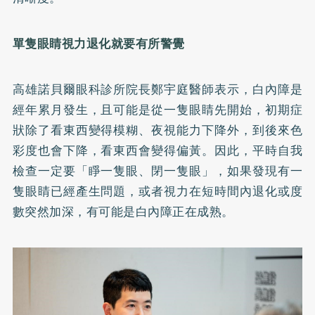
單隻眼睛視力退化就要有所警覺
高雄諾貝爾眼科診所院長鄭宇庭醫師表示，白內障是
經年累月發生，且可能是從一隻眼睛先開始，初期症
狀除了看東西變得模糊、夜視能力下降外，到後來色
彩度也會下降，看東西會變得偏黃。因此，平時自我
檢查一定要「睜一隻眼、閉一隻眼」，如果發現有一
隻眼睛已經產生問題，或者視力在短時間內退化或度
數突然加深，有可能是白內障正在成熟。