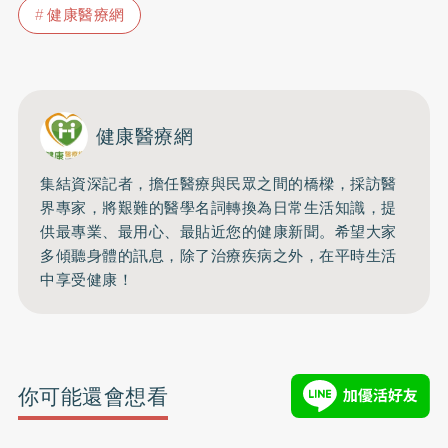
健康醫療網
健康醫療網
集結資深記者，擔任醫療與民眾之間的橋樑，採訪醫
界專家，將艱難的醫學名詞轉換為日常生活知識，提
供最專業、最用心、最貼近您的健康新聞。希望大家
多傾聽身體的訊息，除了治療疾病之外，在平時生活
中享受健康！
你可能還會想看