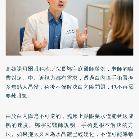
高雄諾貝爾眼科診所院長鄭宇庭醫師舉例，老師的職
業對遠、中、近視力都有需求，透過白內障手術置換
多焦點人晶體，術後不僅解決白內障問題，也不再需
要戴眼鏡。
由於白內障是不可逆的，臨床上點眼藥水僅能延緩成
熟的速度。鄭宇庭醫師說明，手術是根本解決的方
法。如果拖太久因為水晶體已經硬化，不僅可能導致