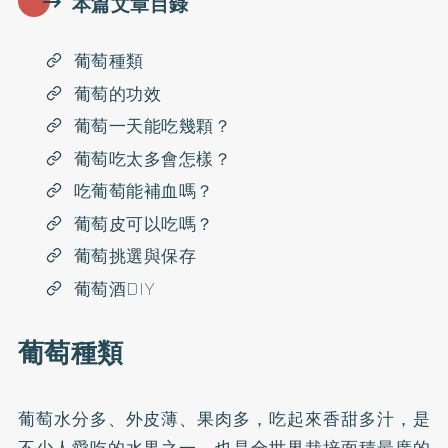
本篇文章目錄
葡萄種類
葡萄的功效
葡萄一天能吃幾顆？
葡萄吃太多會怎樣？
吃葡萄能補血嗎？
葡萄皮可以吃嗎？
葡萄挑選與保存
葡萄酒DIY
葡萄種類
葡萄水分多、外皮薄、果肉多，吃起來香甜多汁，是
不少人愛吃的水果之一，也是全世界栽培面積最廣的