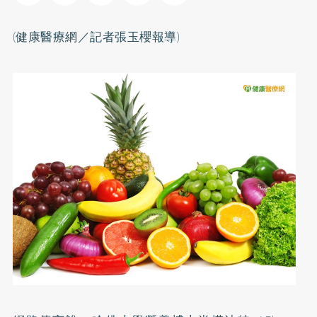
(健康醫療網／記者張玉櫻報導)