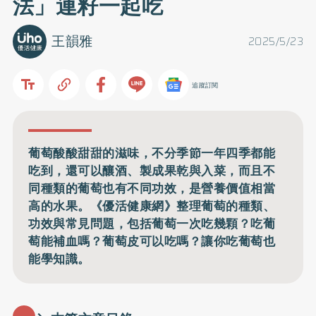
法」連籽一起吃
王韻雅
2025/5/23
追蹤訂閱
葡萄酸酸甜甜的滋味，不分季節一年四季都能
吃到，還可以釀酒、製成果乾與入菜，而且不
同種類的葡萄也有不同功效，是營養價值相當
高的水果。《優活健康網》整理葡萄的種類、
功效與常見問題，包括葡萄一次吃幾顆？吃葡
萄能補血嗎？葡萄皮可以吃嗎？讓你吃葡萄也
能學知識。