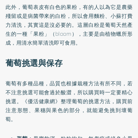
此外，葡萄表皮有白色的果粉，有的人以為它是農藥
殘留或是病菌帶來的白粉，所以會用麵粉、小蘇打費
力清洗，其實這是沒必要的。這層白粉是葡萄天然產
生的一種「果粉」（bloom），主要是由植物蠟所形
成，用清水簡單清洗即可食用。
葡萄挑選與保存
葡萄有多種品種，品質也根據栽種方法有所不同，若
不注意挑選可能會過於酸澀，所以購買時一定要精心
挑選。《優活健康網》整理葡萄的挑選方法，購買前
注意形態、果穗與果色的部分，就能避免挑到壞葡
萄。