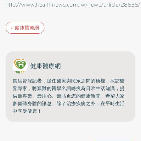
http://www.healthnews.com.tw/news/article/28636/
健康醫療網
健康醫療網
集結資深記者，擔任醫療與民眾之間的橋樑，採訪醫
界專家，將艱難的醫學名詞轉換為日常生活知識，提
供最專業、最用心、最貼近您的健康新聞。希望大家
多傾聽身體的訊息，除了治療疾病之外，在平時生活
中享受健康！