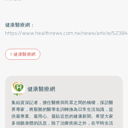
健康醫療網：
https://www.healthnews.com.tw/news/article/52384
健康醫療網
健康醫療網
集結資深記者，擔任醫療與民眾之間的橋樑，採訪醫
界專家，將艱難的醫學名詞轉換為日常生活知識，提
供最專業、最用心、最貼近您的健康新聞。希望大家
多傾聽身體的訊息，除了治療疾病之外，在平時生活