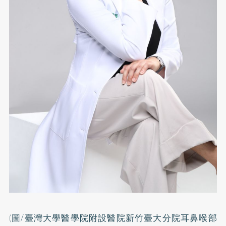
(圖/臺灣大學醫學院附設醫院新竹臺大分院耳鼻喉部