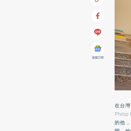
追蹤訂閱
在台灣
Phi
的他，