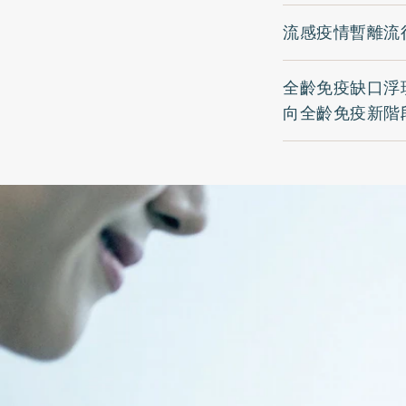
流感疫情暫離流
全齡免疫缺口浮
向全齡免疫新階