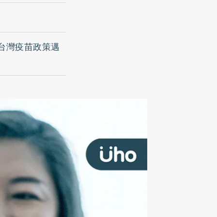
台灣疫苗政策邁