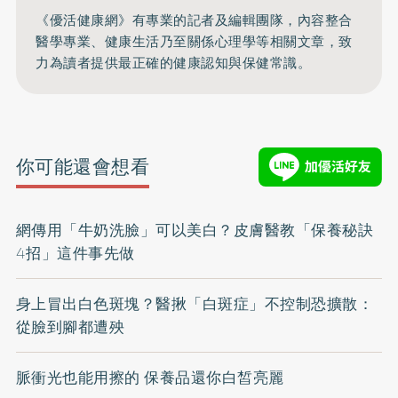
《優活健康網》有專業的記者及編輯團隊，內容整合
醫學專業、健康生活乃至關係心理學等相關文章，致
力為讀者提供最正確的健康認知與保健常識。
你可能還會想看
網傳用「牛奶洗臉」可以美白？皮膚醫教「保養秘訣
4招」這件事先做
身上冒出白色斑塊？醫揪「白斑症」不控制恐擴散：
從臉到腳都遭殃
脈衝光也能用擦的 保養品還你白皙亮麗