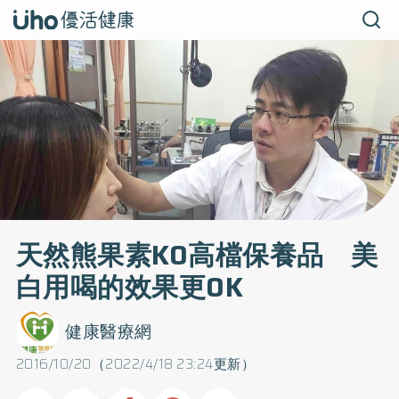
天然熊果素KO高檔保養品 美
白用喝的效果更OK
健康醫療網
2016/10/20（2022/4/18 23:24更新）