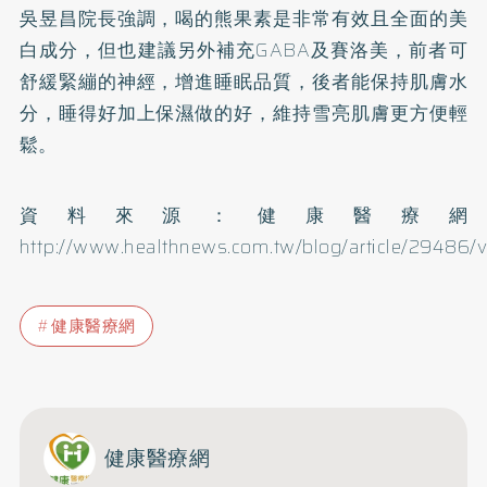
吳昱昌院長強調，喝的熊果素是非常有效且全面的美
白成分，但也建議另外補充GABA及賽洛美，前者可
舒緩緊繃的神經，增進睡眠品質，後者能保持肌膚水
分，睡得好加上保濕做的好，維持雪亮肌膚更方便輕
鬆。
資料來源：健康醫療網
http://www.healthnews.com.tw/blog/article/29486/
健康醫療網
健康醫療網