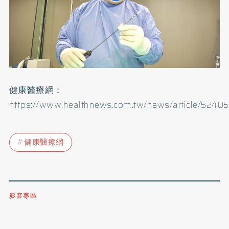
健康醫療網：
https://www.healthnews.com.tw/news/article/52405
健康醫療網
影音專區
0809-091-257
立即撥打服務專線
開啟聲音