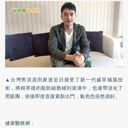
▲台灣男演員田家達近日接受了新一代威萃補脂技
術，將精萃後的脂肪細胞補到淚溝中，也連帶淡化了
黑眼圈，術後即使直接素顏出門，氣色也依然很好。
健康醫療網：