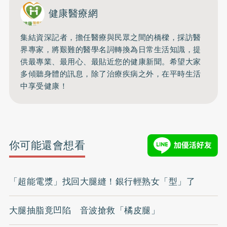
健康醫療網
集結資深記者，擔任醫療與民眾之間的橋樑，採訪醫
界專家，將艱難的醫學名詞轉換為日常生活知識，提
供最專業、最用心、最貼近您的健康新聞。希望大家
多傾聽身體的訊息，除了治療疾病之外，在平時生活
中享受健康！
你可能還會想看
「超能電漿」找回大腿縫！銀行輕熟女「型」了
大腿抽脂竟凹陷 音波搶救「橘皮腿」