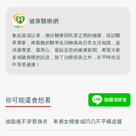
健康醫療網
集結資深記者，擔任醫療與民眾之間的橋樑，採訪醫
界專家，將艱難的醫學名詞轉換為日常生活知識，提
供最專業、最用心、最貼近您的健康新聞。希望大家
多傾聽身體的訊息，除了治療疾病之外，在平時生活
中享受健康！
你可能還會想看
抽脂後不穿塑身衣 車展女模慘成凹凸不平橘皮腿