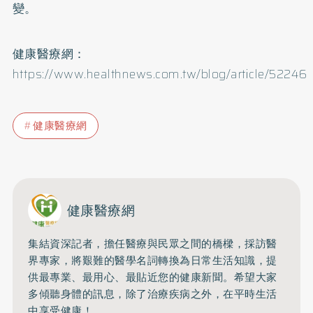
變。
健康醫療網：
https://www.healthnews.com.tw/blog/article/52246
健康醫療網
健康醫療網
集結資深記者，擔任醫療與民眾之間的橋樑，採訪醫
界專家，將艱難的醫學名詞轉換為日常生活知識，提
供最專業、最用心、最貼近您的健康新聞。希望大家
多傾聽身體的訊息，除了治療疾病之外，在平時生活
中享受健康！