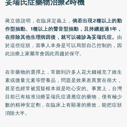
妥瑞氏症藥物治療2時機
蔣立德說明，在臨床定義上，
倘若出現2種以上的動
作型抽動、1種以上的聲音型抽動，且持續超過1年，
在排除其他生理病因後，就可以確診為妥瑞氏症。
由
於這些症狀，當事人本身是可以局部自己控制的，因
此治療上家屬常會因此而趨於保守。
在非藥物的選擇上，常聽到許多人花大錢補充了維生
素或微量元素等營養品，問題是效果差異實在很大，
甚至也經常被質疑根本就是吃心安的。事實上，台灣
目前已有核准治療妥瑞氏症適應症的藥物，僅有極少
數的精神安定劑，在臨床上有顯著的療效，能把症狀
消除大半。