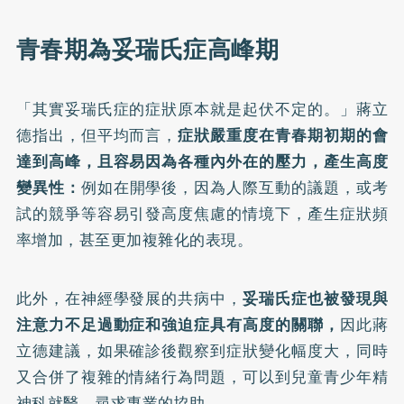
青春期為妥瑞氏症高峰期
「其實妥瑞氏症的症狀原本就是起伏不定的。」蔣立
德指出，但平均而言，
症狀嚴重度在青春期初期的會
達到高峰，且容易因為各種內外在的壓力，產生高度
變異性：
例如在開學後，因為人際互動的議題，或考
試的競爭等容易引發高度焦慮的情境下，產生症狀頻
率增加，甚至更加複雜化的表現。
此外，在神經學發展的共病中，
妥瑞氏症也被發現與
注意力不足過動症和強迫症具有高度的關聯，
因此蔣
立德建議，如果確診後觀察到症狀變化幅度大，同時
又合併了複雜的情緒行為問題，可以到兒童青少年精
神科就醫，尋求專業的協助。