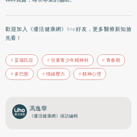
歡迎加入
《優活健康網》line好友
，更多醫療新知搶
先看！
妥瑞氏症
兒童青少年精神科
青春期
多巴胺
情緒壓力
精神心理
馮逸華
《優活健康網》採訪編輯