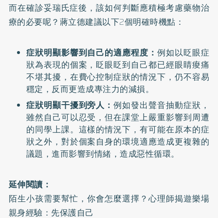
而在確診妥瑞氏症後，該如何判斷應積極考慮藥物治
療的必要呢？蔣立德建議以下2個明確時機點：
症狀明顯影響到自己的適應程度：
例如以眨眼症
狀為表現的個案，眨眼眨到自己都已經眼睛痠痛
不堪其擾，在費心控制症狀的情況下，仍不容易
穩定，反而更造成專注力的減損。
症狀明顯干擾到旁人：
例如發出聲音抽動症狀，
雖然自己可以忍受，但在課堂上嚴重影響到周遭
的同學上課。這樣的情況下，有可能在原本的症
狀之外，對於個案自身的環境適應造成更複雜的
議題，進而影響到情緒，造成惡性循環。
延伸閱讀：
陌生小孩需要幫忙，你會怎麼選擇？心理師揭遊樂場
親身經驗：先保護自己