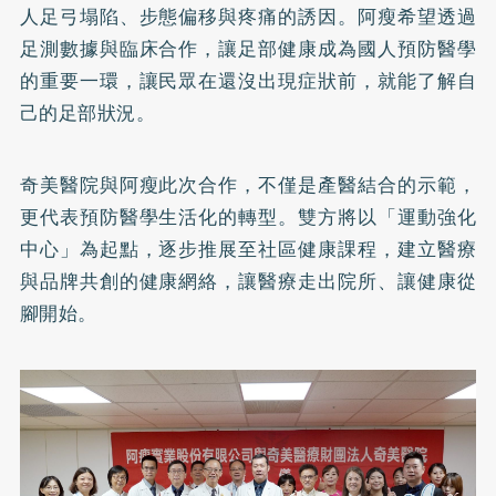
人足弓塌陷、步態偏移與疼痛的誘因。阿瘦希望透過
足測數據與臨床合作，讓足部健康成為國人預防醫學
的重要一環，讓民眾在還沒出現症狀前，就能了解自
己的足部狀況。
奇美醫院與阿瘦此次合作，不僅是產醫結合的示範，
更代表預防醫學生活化的轉型。雙方將以「運動強化
中心」為起點，逐步推展至社區健康課程，建立醫療
與品牌共創的健康網絡，讓醫療走出院所、讓健康從
腳開始。