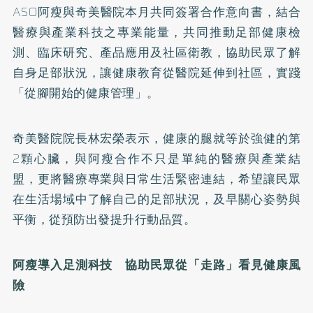
ASO阿瘦與奇美醫院本月共同簽署合作意向書，結合
醫療與產業科技之專業能量，共同推動足部健康檢
測、臨床研究、產品應用及社區衛教，協助民眾了解
自身足部狀況，讓健康教育從醫院延伸到社區，實踐
「從腳開始的健康管理」。
奇美醫院院長林宏榮表示，健康的腿就等於強健的第
2顆心臟，與阿瘦合作不只是單純的醫療與產業結
盟，更將醫療專業與日常生活緊密連結，希望讓民眾
在生活場域中了解自己的足部狀況，及早關心姿勢與
平衡，從預防出發提升行動品質。
阿瘦導入足測科技 協助民眾從「走路」看見健康風
險