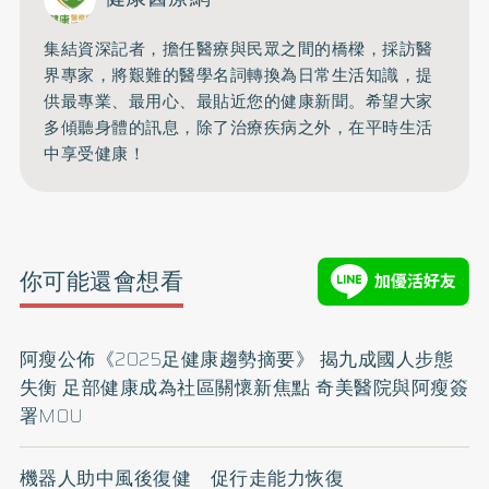
集結資深記者，擔任醫療與民眾之間的橋樑，採訪醫
界專家，將艱難的醫學名詞轉換為日常生活知識，提
供最專業、最用心、最貼近您的健康新聞。希望大家
多傾聽身體的訊息，除了治療疾病之外，在平時生活
中享受健康！
你可能還會想看
阿瘦公佈《2025足健康趨勢摘要》 揭九成國人步態
失衡 足部健康成為社區關懷新焦點 奇美醫院與阿瘦簽
署MOU
機器人助中風後復健 促行走能力恢復