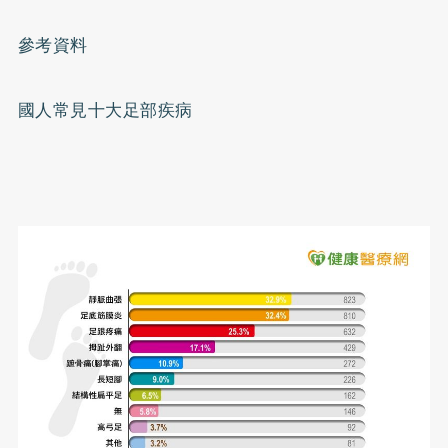
參考資料
國人常見十大足部疾病