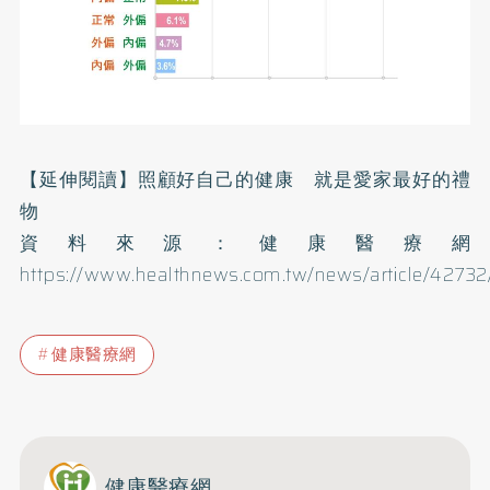
【延伸閱讀】
照顧好自己的健康 就是愛家最好的禮
物
資料來源：健康醫療網
https://www.healthnews.com.tw/news/article/42732
健康醫療網
健康醫療網