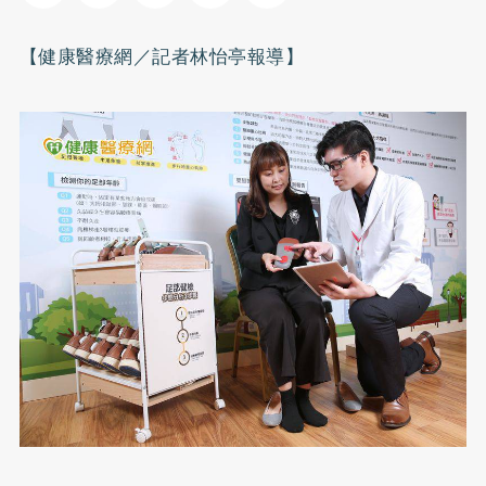
【健康醫療網／記者林怡亭報導】