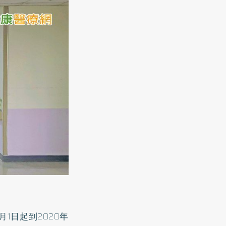
1日起到2020年