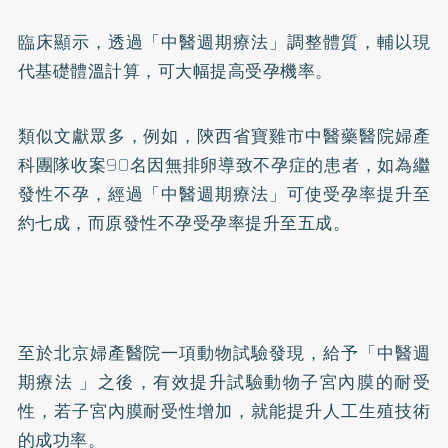
臨床顯示，透過「中醫週期療法」調整體質，輔以現
代基礎體溫計算，可大幅提高受孕機率。
類似文獻眾多，例如，陝西省寶雞市中醫藥醫院婦產
科團隊收案90名因無排卵導致
不孕症
的患者，如為繼
發性不孕，經過「中醫週期療法」可使受孕率提升至
約七成，而原發性不孕受孕率提升至五成。
至於北京婦產醫院一項動物試驗發現，給予「中醫週
期療法 」之後，有效提升試驗動物子宮內膜的耐受
性，若子宮內膜耐受性增加，就能提升人工生殖技術
的成功率。