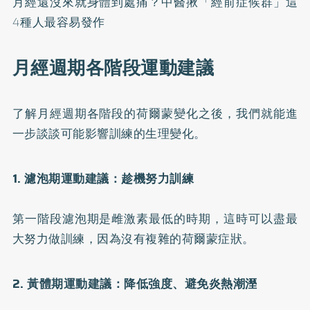
月經還沒來就身體到處痛？中醫揪「經前症候群」這
4種人最容易發作
月經週期各階段運動建議
了解月經週期各階段的荷爾蒙變化之後，我們就能進
一步談談可能影響訓練的生理變化。
1. 濾泡期運動建議：趁機努力訓練
第一階段濾泡期是雌激素最低的時期，這時可以盡最
大努力做訓練，因為沒有複雜的荷爾蒙症狀。
2. 黃體期運動建議：降低強度、避免炎熱潮溼