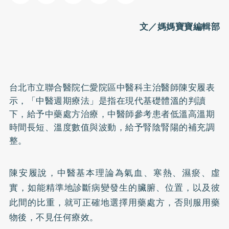
文／媽媽寶寶編輯部
台北市立聯合醫院仁愛院區中醫科主治醫師陳安履表
示，「中醫週期療法」是指在現代基礎體溫的判讀
下，給予中藥處方治療，中醫師參考患者低溫高溫期
時間長短、溫度數值與波動，給予腎陰腎陽的補充調
整。
陳安履說，中醫基本理論為氣血、寒熱、濕瘀、虛
實，如能精準地診斷病變發生的臟腑、位置，以及彼
此間的比重，就可正確地選擇用藥處方，否則服用藥
物後，不見任何療效。