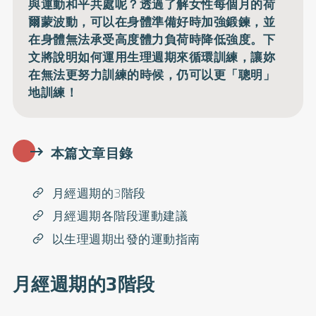
與運動和平共處呢？透過了解女性每個月的荷
爾蒙波動，可以在身體準備好時加強鍛鍊，並
在身體無法承受高度體力負荷時降低強度。下
文將說明如何運用生理週期來循環訓練，讓妳
在無法更努力訓練的時候，仍可以更「聰明」
地訓練！
本篇文章目錄
月經週期的3階段
月經週期各階段運動建議
以生理週期出發的運動指南
月經週期的3階段