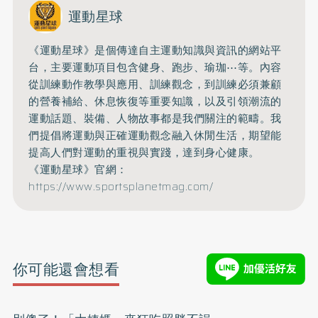
運動星球
《運動星球》是個傳達自主運動知識與資訊的網站平
台，主要運動項目包含健身、跑步、瑜珈⋯等。內容
從訓練動作教學與應用、訓練觀念，到訓練必須兼顧
的營養補給、休息恢復等重要知識，以及引領潮流的
運動話題、裝備、人物故事都是我們關注的範疇。我
們提倡將運動與正確運動觀念融入休閒生活，期望能
提高人們對運動的重視與實踐，達到身心健康。
《運動星球》官網：
https://www.sportsplanetmag.com/
你可能還會想看