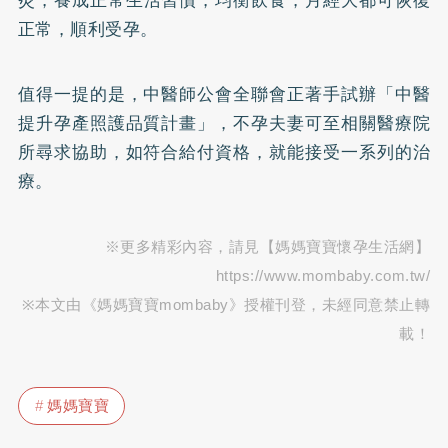
正常，順利受孕。
值得一提的是，中醫師公會全聯會正著手試辦「中醫
提升孕產照護品質計畫」，不孕夫妻可至相關醫療院
所尋求協助，如符合給付資格，就能接受一系列的治
療。
※更多精彩內容，請見【媽媽寶寶懷孕生活網】
https://www.mombaby.com.tw/
※本文由《媽媽寶寶mombaby》授權刊登，未經同意禁止轉
載！
媽媽寶寶