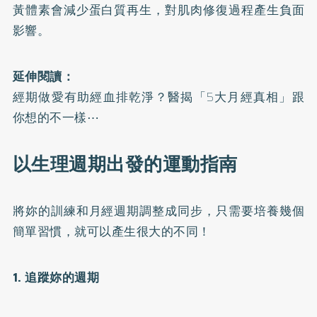
黃體素會減少蛋白質再生，對肌肉修復過程產生負面
影響。
延伸閱讀：
經期做愛有助經血排乾淨？醫揭「5大月經真相」跟
你想的不一樣⋯
以生理週期出發的運動指南
將妳的訓練和月經週期調整成同步，只需要培養幾個
簡單習慣，就可以產生很大的不同！
1. 追蹤妳的週期