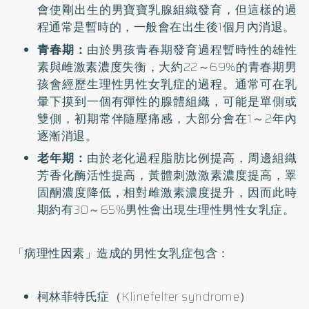
會使剛出生的男寶寶乳腺組織發育，但這樣的過
程通常是暫時的，一般會在出生後1個月內消退。
青春期：
由於男孩青春期發育過程暫時性的雄性
素與雌激素濃度失衡，大約22～69%的青春期男
孩會經歷生理性男性女乳症的過程。通常可在乳
暈下摸到一個有彈性的腺體組織，可能是單側或
雙側，初期常伴隨壓痛感，大部分會在1～2年內
逐漸消退。
老年期：
由於老化過程脂肪比例提高，周邊組織
芳香化酶活性提高，黃體刺激激素濃度提高，睪
固酮濃度降低，相對雌激素濃度提升，因而此時
期約有30～65%男性會出現生理性男性女乳症。
「病理性因素」造成的男性女乳症包含：
柯林菲特氏症（Klinefelter syndrome）