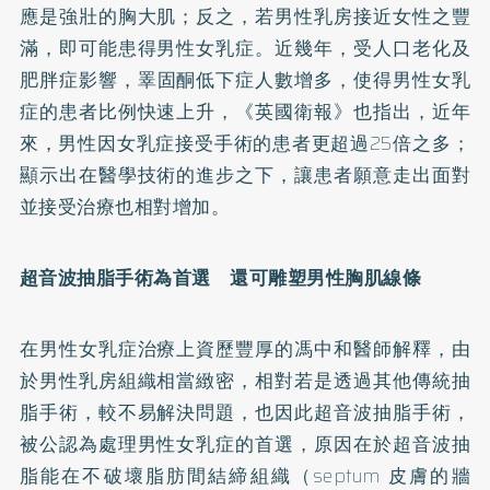
應是強壯的胸大肌；反之，若男性乳房接近女性之豐
滿，即可能患得男性女乳症。近幾年，受人口老化及
肥胖
症影響，睪固酮低下症人數增多，使得男性女乳
症的患者比例快速上升，《英國衛報》也指出，近年
來，男性因女乳症接受手術的患者更超過25倍之多；
顯示出在醫學技術的進步之下，讓患者願意走出面對
並接受治療也相對增加。
超音波抽脂手術為首選 還可雕塑男性胸肌線條
在男性女乳症治療上資歷豐厚的馮中和醫師解釋，由
於男性乳房組織相當緻密，相對若是透過其他傳統抽
脂手術，較不易解決問題，也因此超音波抽脂手術，
被公認為處理男性女乳症的首選，原因在於超音波抽
脂能在不破壞脂肪間結締組織（septum 皮膚的牆