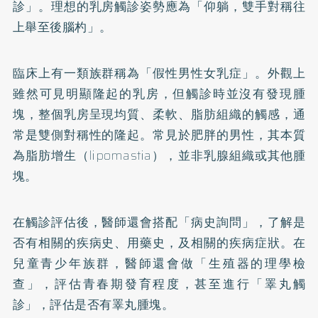
診」。理想的乳房觸診姿勢應為「仰躺，雙手對稱往
上舉至後腦杓」。
臨床上有一類族群稱為「假性男性女乳症」。外觀上
雖然可見明顯隆起的乳房，但觸診時並沒有發現腫
塊，整個乳房呈現均質、柔軟、脂肪組織的觸感，通
常是雙側對稱性的隆起。常見於肥胖的男性，其本質
為脂肪增生（lipomastia），並非乳腺組織或其他腫
塊。
在觸診評估後，醫師還會搭配「病史詢問」，了解是
否有相關的疾病史、用藥史，及相關的疾病症狀。在
兒童青少年族群，醫師還會做「生殖器的理學檢
查」，評估青春期發育程度，甚至進行「睪丸觸
診」，評估是否有睪丸腫塊。