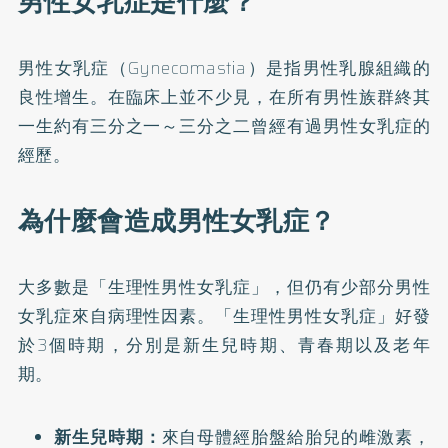
男性女乳症是什麼？
男性女乳症（Gynecomastia）是指男性乳腺組織的
良性增生。在臨床上並不少見，在所有男性族群終其
一生約有三分之一～三分之二曾經有過男性女乳症的
經歷。
為什麼會造成男性女乳症？
大多數是「生理性男性女乳症」，但仍有少部分男性
女乳症來自病理性因素。「生理性男性女乳症」好發
於3個時期，分別是新生兒時期、青春期以及老年
期。
新生兒時期：
來自母體經胎盤給胎兒的雌激素，