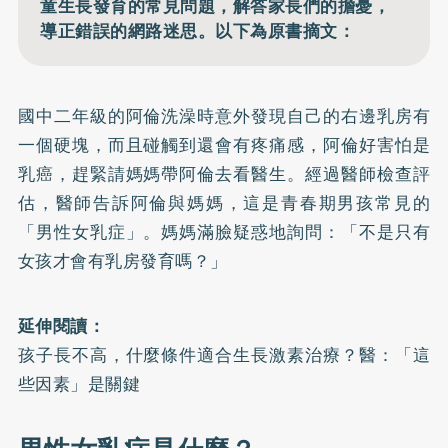
童生長發育的常見問題，解答家長們的擔憂，
導正錯誤的網路迷思。以下為原書摘文：
國中二年級的阿倫洗澡時意外發現自己的右邊乳房有
一個硬塊，而且碰觸到還會有疼痛感，阿倫好害怕是
乳癌，趕緊請媽媽帶阿倫去看醫生。經過醫師檢查評
估，醫師告訴阿倫與媽媽，這是青春期男孩常見的
「男性女乳症」。媽媽滿臉疑惑地詢問：「不是只有
女孩才會有乳房發育嗎？」
延伸閱讀：
孩子長不高，什麼條件適合生長激素治療？醫：「這
些因素」是關鍵