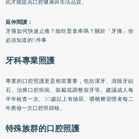
此才能提高口腔健康與生活品質。
延伸閱讀：
牙痛如何快速止痛？能吃普拿疼嗎？關於「牙痛」你
必須知道的5件事
牙科專業照護
專業的口腔照護更是相當重要，包括潔牙、清除牙結
石、治療口腔疾病、裝戴或調整假牙等。建議成人每
半年檢查一次、30歲以上有抽菸、嚼檳榔習慣者每二
年應做一次口腔癌篩檢。
特殊族群的口腔照護