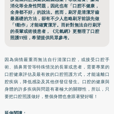
消化等全身性問題，因此也有「口腔不健康，
全身都不好」的說法。然而，刷牙是清潔牙齒
最基礎的方法，卻有不少人忽略刷牙前該先做
「1動作」才能確實潔牙。而針對無法自行刷牙
的長輩或術後患者，《元氣網》更整理了口腔
照護11招，希望提供民眾參考。
因為病情嚴重而無法自行清潔口腔，或接受口腔手
術、插鼻胃管等特殊情況的長輩或患者，需要專業的
口腔健康評估及最有效的口腔照護方式，才能遠離口
腔疾病，降低感染及其他併發症發生。口腔的健康與
身體的許多疾病與問題有著極大的關聯性，所以，只
要把口腔照護做好，整個身體也會跟著變好喔！
延伸閱讀：