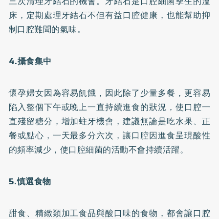
三次清理牙結石的機會。牙結石是口腔細菌孳生的溫
床，定期處理牙結石不但有益口腔健康，也能幫助抑
制口腔難聞的氣味。
4.攝食集中
懷孕婦女因為容易飢餓，因此除了少量多餐，更容易
陷入整個下午或晚上一直持續進食的狀況，使口腔一
直殘留糖分，增加蛀牙機會，建議無論是吃水果、正
餐或點心，一天最多分六次，讓口腔因進食呈現酸性
的頻率減少，使口腔細菌的活動不會持續活躍。
5.慎選食物
甜食、精緻類加工食品與酸口味的食物，都會讓口腔