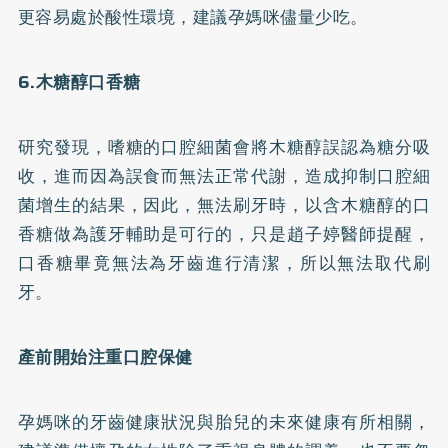
更容易處於酸性環境，建議孕媽咪儘量少吃。
6.木糖醇口香糖
研究發現，嗜糖的口腔細菌會將木糖醇誤認為糖分吸
收，進而因為誤食而無法正常代謝，造成抑制口腔細
菌增生的結果，因此，無法刷牙時，以含木糖醇的口
香糖做為護牙輔助是可行的，只是趙子婷醫師提醒，
口香糖畢竟無法為牙齒進行清潔，所以無法取代刷
牙。
產前開始注重口腔保健
孕媽咪的牙齒健康狀況與胎兒的未來健康有所相關，