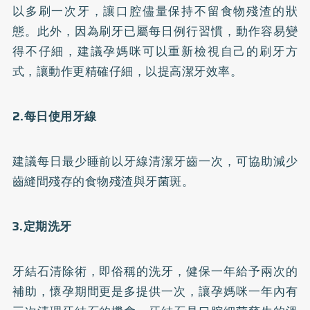
以多刷一次牙，讓口腔儘量保持不留食物殘渣的狀
態。此外，因為刷牙已屬每日例行習慣，動作容易變
得不仔細，建議孕媽咪可以重新檢視自己的刷牙方
式，讓動作更精確仔細，以提高潔牙效率。
2.每日使用牙線
建議每日最少睡前以牙線清潔牙齒一次，可協助減少
齒縫間殘存的食物殘渣與牙菌斑。
3.定期洗牙
牙結石清除術，即俗稱的洗牙，健保一年給予兩次的
補助，懷孕期間更是多提供一次，讓孕媽咪一年內有