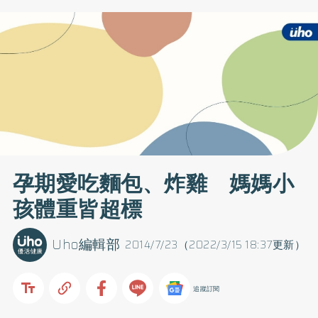
孕期愛吃麵包、炸雞 媽媽小
孩體重皆超標
Uho編輯部
2014/7/23（2022/3/15 18:37更新）
追蹤訂閱