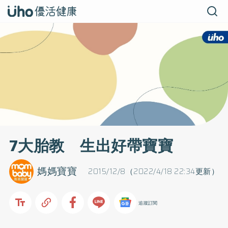
7大胎教 生出好帶寶寶
媽媽寶寶
2015/12/8（2022/4/18 22:34更新）
追蹤訂閱