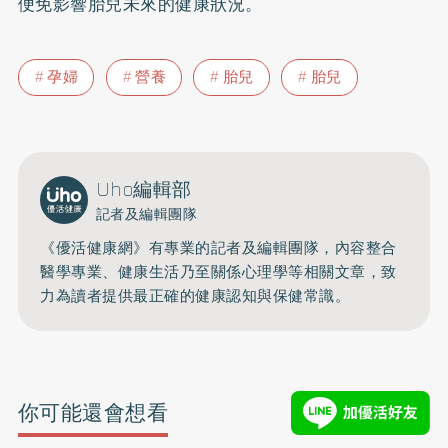
便免影響胎兒未來的健康狀況。
孕婦
營養
胎兒
胎兒
Uho編輯部
記者及編輯團隊
《優活健康網》有專業的記者及編輯團隊，內容整合
醫學專業、健康生活乃至關係心理學等相關文章，致
力為讀者提供最正確的健康認知與保健常識。
你可能還會想看