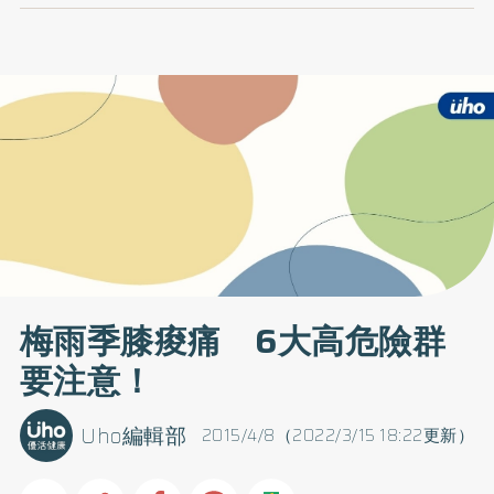
梅雨季膝痠痛 6大高危險群
要注意！
Uho編輯部
2015/4/8（2022/3/15 18:22更新）