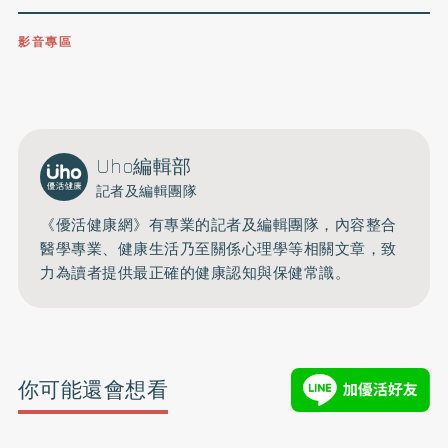
影音專區
0809-091-257
立即撥打服務專線
開啟聲音
Uho編輯部
記者及編輯團隊
《優活健康網》有專業的記者及編輯團隊，內容整合
醫學專業、健康生活乃至關係心理學等相關文章，致
力為讀者提供最正確的健康認知與保健常識。
你可能還會想看