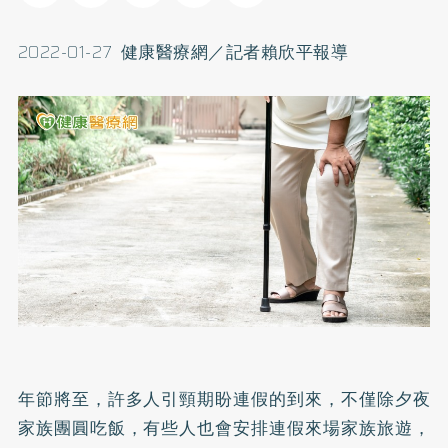
2022-01-27 健康醫療網／記者賴欣平報導
年節將至，許多人引頸期盼連假的到來，不僅除夕夜
家族團圓吃飯，有些人也會安排連假來場家族旅遊，