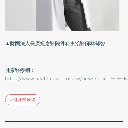
▲財團法人長庚紀念醫院骨科主治醫師林郁智
健康醫療網：
https://www.healthnews.com.tw/news/article/5269
健康醫療網